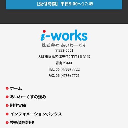
【受付時間】平日9:00～17:45
〒553-0001
大阪市福島区海老江2丁目1番31号
青山ビル6F
TEL.
06 (4799) 7722
FAX. 06 (4799) 7721
ホーム
あいわーくすの強み
制作実績
インフォメーションボックス
技術資料制作