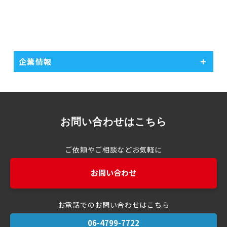
企業情報
お問い合わせはこちら
ご依頼やご相談などお気軽に
お問い合わせ
お電話でのお問い合わせはこちら