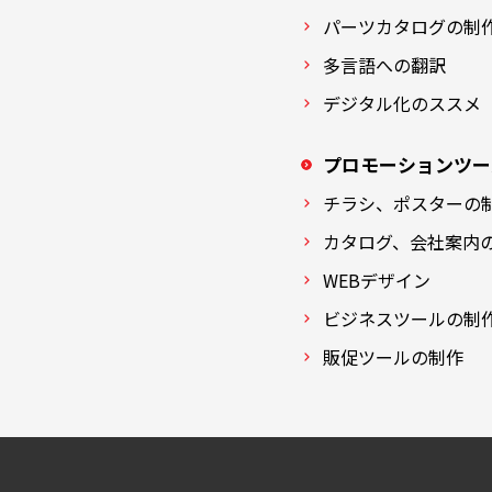
パーツカタログの制
多言語への翻訳
デジタル化のススメ
プロモーションツー
チラシ、ポスターの
カタログ、会社案内
WEBデザイン
ビジネスツールの制
販促ツールの制作