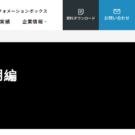
フォメーションボックス
お問い合わせ
資料ダウンロード
実績
企業情報
用編