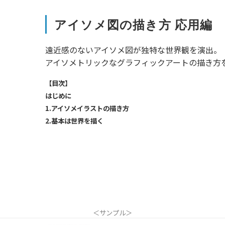
アイソメ図の描き方 応用編
遠近感のないアイソメ図が独特な世界観を演出。
アイソメトリックなグラフィックアートの描き方
【目次】
はじめに
1.アイソメイラストの描き方
2.基本は世界を描く
＜サンプル＞