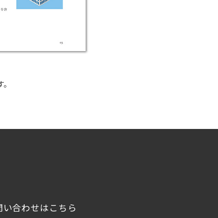
す。
問い合わせはこちら