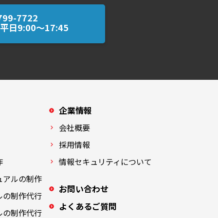
799-7722
日9:00～17:45
企業情報
会社概要
採用情報
作
情報セキュリティについて
ュアルの制作
お問い合わせ
ルの制作代行
よくあるご質問
ルの制作代行