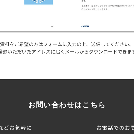
資料をご希望の方はフォームに入力の上、送信してください。
登録いただいたアドレスに届くメールからダウンロードできま
お問い合わせはこちら
などお気軽に
お電話でのお