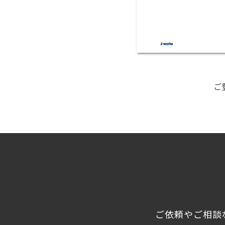
ご
ご依頼やご相談