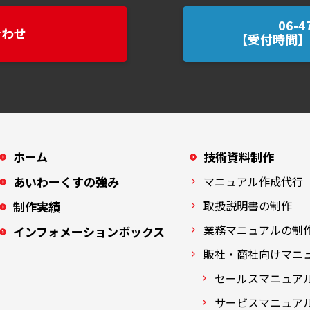
06-4
合わせ
【受付時間】平
ホーム
技術資料制作
あいわーくすの強み
マニュアル作成代行
取扱説明書の制作
制作実績
業務マニュアルの制
インフォメーションボックス
販社・商社向けマニ
セールスマニュア
サービスマニュア