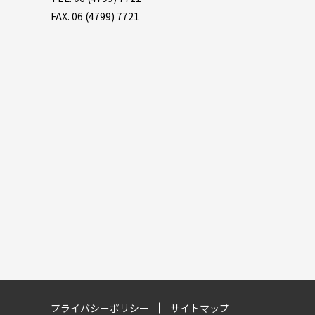
FAX. 06 (4799) 7721
プライバシーポリシー
サイトマップ