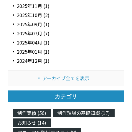
2025年11月 (1)
2025年10月 (2)
2025年09月 (1)
2025年07月 (7)
2025年04月 (1)
2025年01月 (1)
2024年12月 (1)
アーカイブ全てを表示
カテゴリ
制作実績 (56)
制作現場の基礎知識 (17)
お知らせ (14)