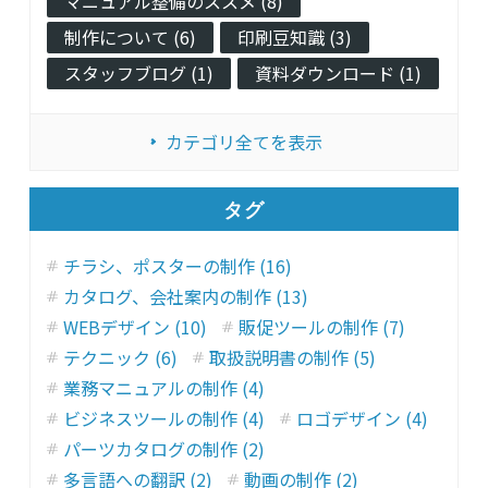
マニュアル整備のススメ (8)
制作について (6)
印刷豆知識 (3)
スタッフブログ (1)
資料ダウンロード (1)
カテゴリ全てを表示
タグ
チラシ、ポスターの制作 (16)
カタログ、会社案内の制作 (13)
WEBデザイン (10)
販促ツールの制作 (7)
テクニック (6)
取扱説明書の制作 (5)
業務マニュアルの制作 (4)
ビジネスツールの制作 (4)
ロゴデザイン (4)
パーツカタログの制作 (2)
多言語への翻訳 (2)
動画の制作 (2)