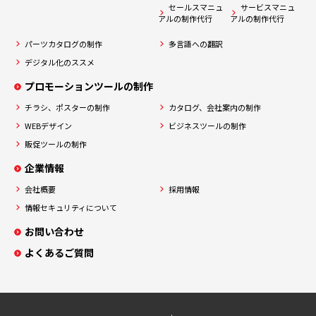
セールスマニュ
サービスマニュ
アルの制作代行
アルの制作代行
パーツカタログの制作
多言語への翻訳
デジタル化のススメ
プロモーションツールの制作
チラシ、ポスターの制作
カタログ、会社案内の制作
WEBデザイン
ビジネスツールの制作
販促ツールの制作
企業情報
会社概要
採用情報
情報セキュリティについて
お問い合わせ
よくあるご質問