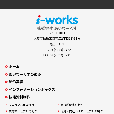
〒553-0001
大阪市福島区海老江2丁目1番31号
青山ビル6F
TEL.
06 (4799) 7722
FAX. 06 (4799) 7721
ホーム
あいわーくすの強み
制作実績
インフォメーションボックス
技術資料制作
マニュアル作成代行
取扱説明書の制作
業務マニュアルの制作
販社・商社向けマニュアルの制作