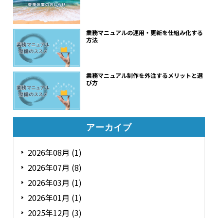
業務マニュアルの運用・更新を仕組み化する
方法
業務マニュアル制作を外注するメリットと選
び方
アーカイブ
2026年08月 (1)
2026年07月 (8)
2026年03月 (1)
2026年01月 (1)
2025年12月 (3)