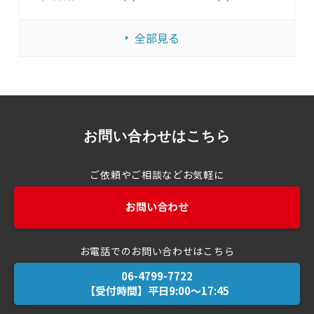
全部見る
お問い合わせはこちら
ご依頼やご相談などお気軽に
お問い合わせ
お電話でのお問い合わせはこちら
【受付時間】平日9:00～17:45