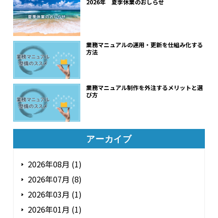
2026年 夏季休業のおしらせ
業務マニュアルの運用・更新を仕組み化する
方法
業務マニュアル制作を外注するメリットと選
び方
アーカイブ
2026年08月 (1)
2026年07月 (8)
2026年03月 (1)
2026年01月 (1)