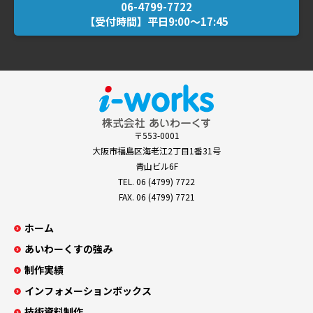
【受付時間】平日9:00～17:45
〒553-0001
大阪市福島区海老江2丁目1番31号
青山ビル6F
TEL.
06 (4799) 7722
FAX. 06 (4799) 7721
ホーム
あいわーくすの強み
制作実績
インフォメーションボックス
技術資料制作