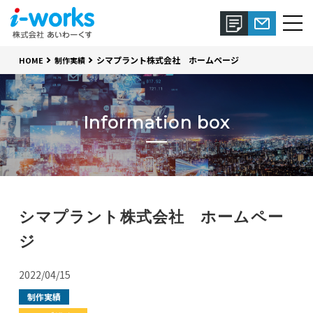
シマプラント株式会社 ホームページ
HOME
制作実績
Information box
シマプラント株式会社 ホームペー
ジ
2022/04/15
制作実績