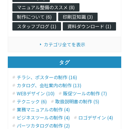
マニュアル整備のススメ (8)
制作について (6)
印刷豆知識 (3)
スタッフブログ (1)
資料ダウンロード (1)
カテゴリ全てを表示
タグ
チラシ、ポスターの制作 (16)
カタログ、会社案内の制作 (13)
WEBデザイン (10)
販促ツールの制作 (7)
テクニック (6)
取扱説明書の制作 (5)
業務マニュアルの制作 (4)
ビジネスツールの制作 (4)
ロゴデザイン (4)
パーツカタログの制作 (2)