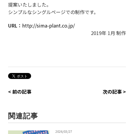
提案いたしました。
シンプルなシングルページでの制作です。
URL：
http://sima-plant.co.jp/
2019年 1月 制作
< 前の記事
次の記事 >
関連記事
2026/03/27