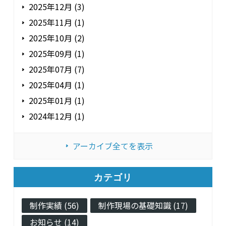
2025年12月 (3)
2025年11月 (1)
2025年10月 (2)
2025年09月 (1)
2025年07月 (7)
2025年04月 (1)
2025年01月 (1)
2024年12月 (1)
アーカイブ全てを表示
カテゴリ
制作実績 (56)
制作現場の基礎知識 (17)
お知らせ (14)