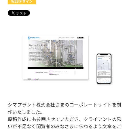
WEBデザイン
シマプラント株式会社さまのコーポレートサイトを制
作いたしました。
原稿作成にも参画させていただき、クライアントの思
いが不足なく閲覧者のみなさまに伝わるよう文章をご