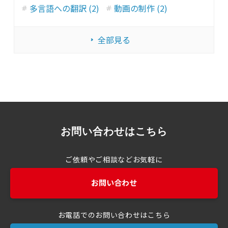
多言語への翻訳 (2)
動画の制作 (2)
全部見る
お問い合わせはこちら
ご依頼やご相談などお気軽に
お問い合わせ
お電話でのお問い合わせはこちら