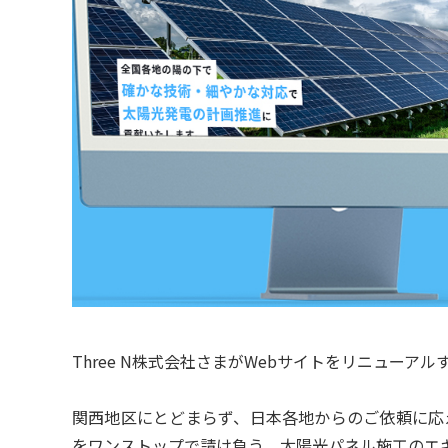
Three N株式会社さまがWebサイトをリニュー
関西地区にとどまらず、日本各地からのご依頼に応
をワンストップで請け負う、太陽光パネル施工のエキス