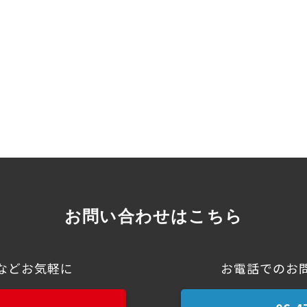
お問い合わせはこちら
などお気軽に
お電話でのお