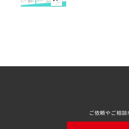
ご依頼やご相談