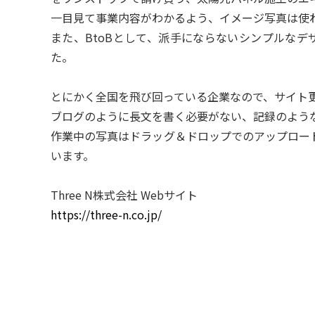
一目見て事業内容がわかるよう、イメージ写真は使
また、BtoBとして、派手にならないシンプルな
た。
とにかく全国を飛び回っている企業なので、サイト
ブログのように長文を書く必要がない、記録のよう
作業中の写真はドラッグ＆ドロップでのアップロー
います。
Three N株式会社 Webサイト
https://three-n.co.jp/