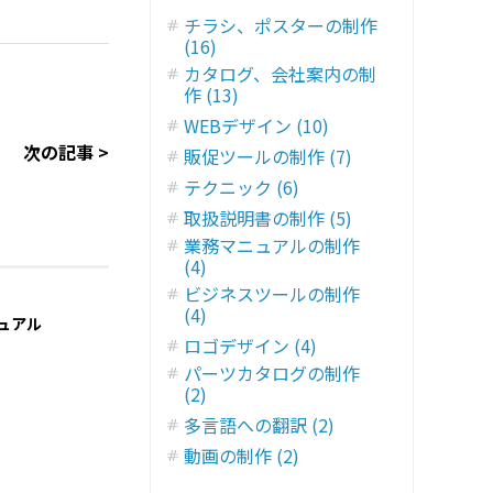
チラシ、ポスターの制作
(16)
カタログ、会社案内の制
作 (13)
WEBデザイン (10)
次の記事 >
販促ツールの制作 (7)
テクニック (6)
取扱説明書の制作 (5)
業務マニュアルの制作
(4)
ビジネスツールの制作
(4)
ュアル
ロゴデザイン (4)
パーツカタログの制作
(2)
多言語への翻訳 (2)
動画の制作 (2)