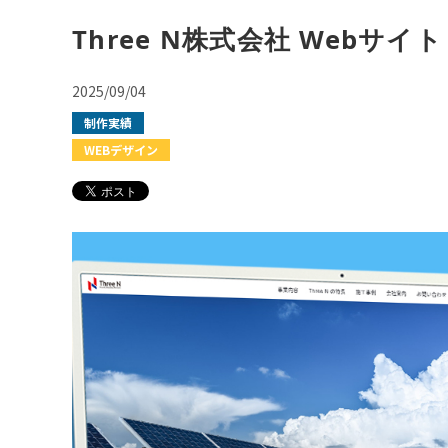
Three N株式会社 Webサ
2025/09/04
制作実績
WEBデザイン