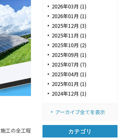
2026年03月 (1)
2026年01月 (1)
2025年12月 (3)
2025年11月 (1)
2025年10月 (2)
2025年09月 (1)
2025年07月 (7)
2025年04月 (1)
2025年01月 (1)
2024年12月 (1)
アーカイブ全てを表示
で施工の全工程
カテゴリ