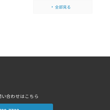
全部見る
問い合わせはこちら