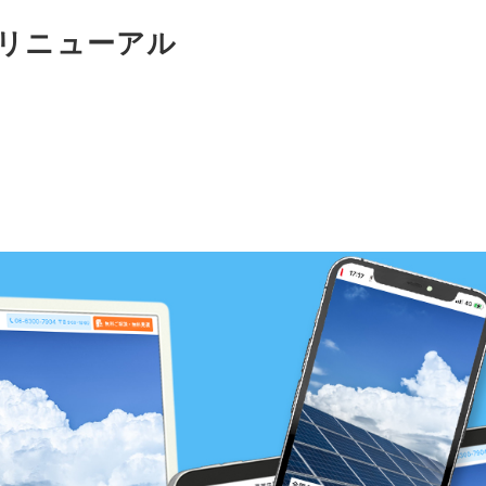
イトリニューアル