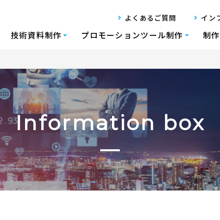
よくあるご質問
イン
技術資料制作
プロモーションツール制作
制作
Information box