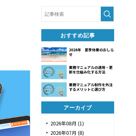
おすすめ記事
2026年 夏季休業のおしら
せ
業務マニュアルの運用・更
新を仕組み化する方法
業務マニュアル制作を外注
するメリットと選び方
アーカイブ
2026年08月 (1)
2026年07月 (8)