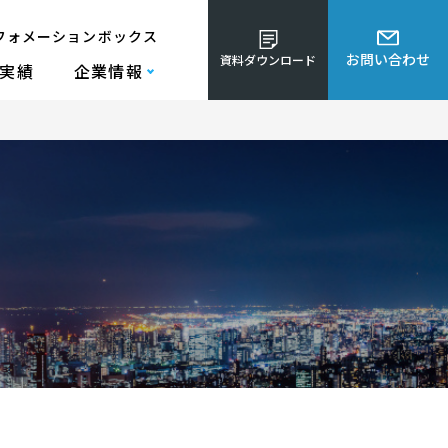
フォメーションボックス
お問い合わせ
資料ダウンロード
実績
企業情報