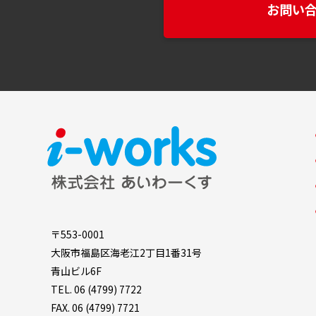
お問い
〒553-0001
大阪市福島区海老江2丁目1番31号
青山ビル6F
TEL.
06 (4799) 7722
FAX. 06 (4799) 7721