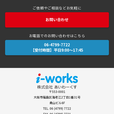
ご依頼やご相談などお気軽に
お問い合わせ
お電話でのお問い合わせはこちら
【受付時間】平日9:00～17:45
〒553-0001
大阪市福島区海老江2丁目1番31号
青山ビル6F
TEL.
06 (4799) 7722
FAX. 06 (4799) 7721