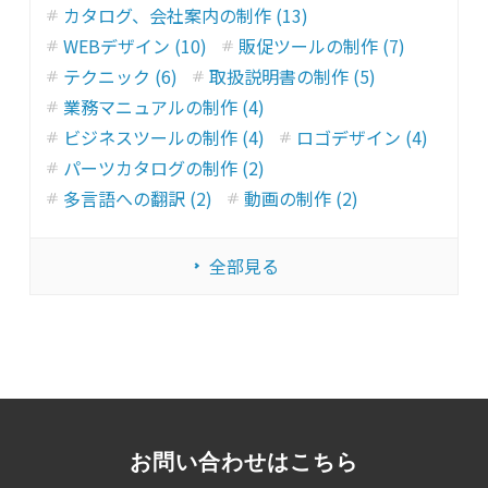
カタログ、会社案内の制作 (13)
WEBデザイン (10)
販促ツールの制作 (7)
テクニック (6)
取扱説明書の制作 (5)
業務マニュアルの制作 (4)
ビジネスツールの制作 (4)
ロゴデザイン (4)
パーツカタログの制作 (2)
多言語への翻訳 (2)
動画の制作 (2)
全部見る
お問い合わせはこちら