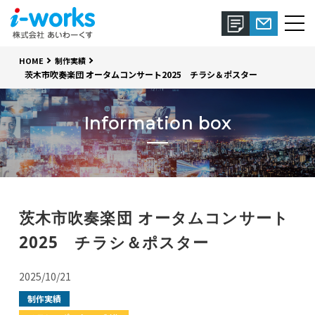
HOME
制作実績
茨木市吹奏楽団 オータムコンサート2025 チラシ＆ポスター
Information box
茨木市吹奏楽団 オータムコンサート
2025 チラシ＆ポスター
2025/10/21
制作実績