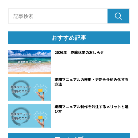
おすすめ記事
2026年 夏季休業のおしらせ
業務マニュアルの運用・更新を仕組み化する
方法
業務マニュアル制作を外注するメリットと選
び方