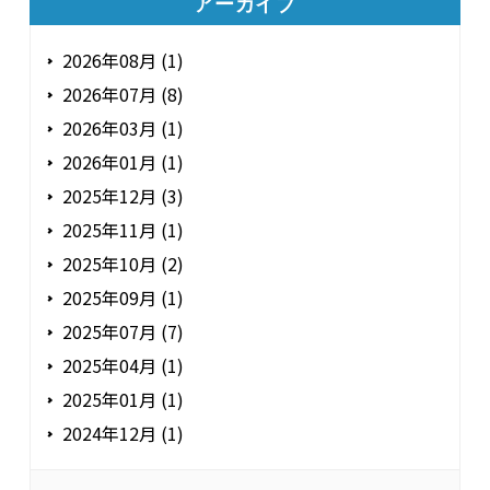
アーカイブ
2026年08月 (1)
2026年07月 (8)
2026年03月 (1)
2026年01月 (1)
2025年12月 (3)
2025年11月 (1)
2025年10月 (2)
2025年09月 (1)
2025年07月 (7)
2025年04月 (1)
2025年01月 (1)
2024年12月 (1)