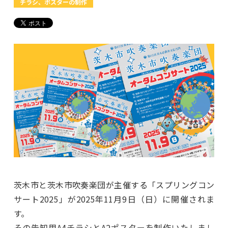
チラシ、ポスターの制作
茨木市と茨木市吹奏楽団が主催する「スプリングコン
サート2025」が2025年11月9日（日）に開催されま
す。
その告知用A4チラシとA2ポスターを制作いたしまし