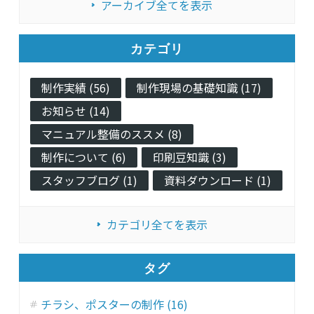
アーカイブ全てを表示
カテゴリ
制作実績 (56)
制作現場の基礎知識 (17)
お知らせ (14)
マニュアル整備のススメ (8)
制作について (6)
印刷豆知識 (3)
スタッフブログ (1)
資料ダウンロード (1)
カテゴリ全てを表示
タグ
チラシ、ポスターの制作 (16)