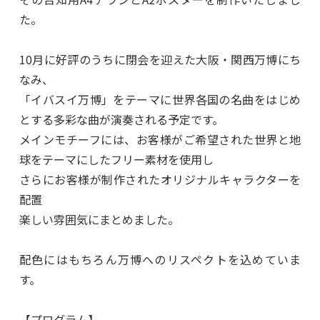
た。
10月に好評のうちに閉会を迎えた大阪・関西万博にち
なみ、
「イバスイ万博」をテーマに世界各国の名曲をはじめ
とする多彩な曲が演奏される予定です。
メインモチーフには、お客様がご希望された世界と地
球をテーマにしたフリー素材を使用し
さらにお客様が制作されたオリジナルキャラクターを
配置
楽しい雰囲気にまとめました。
配色にはもちろん万博へのリスペクトを込めていま
す。
【プログラム】