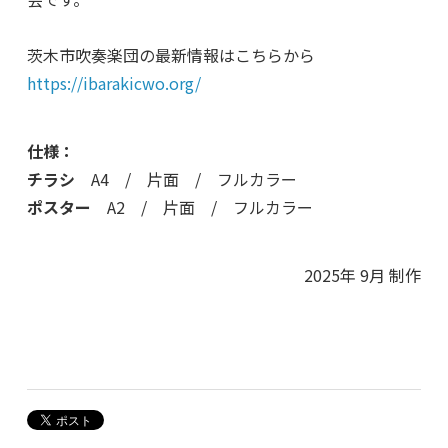
茨木市吹奏楽団の最新情報はこちらから
https://ibarakicwo.org/
仕様：
チラシ
A4 / 片面 / フルカラー
ポスター
A2 / 片面 / フルカラー
2025年 9月 制作