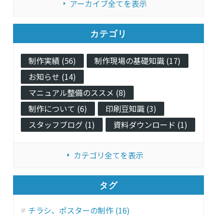
アーカイブ全てを表示
カテゴリ
制作実績 (56)
制作現場の基礎知識 (17)
お知らせ (14)
マニュアル整備のススメ (8)
制作について (6)
印刷豆知識 (3)
スタッフブログ (1)
資料ダウンロード (1)
カテゴリ全てを表示
タグ
チラシ、ポスターの制作 (16)