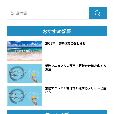
おすすめ記事
2026年 夏季休業のおしらせ
業務マニュアルの運用・更新を仕組み化する
方法
業務マニュアル制作を外注するメリットと選
び方