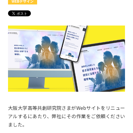
WEBデザイン
大阪大学高等共創研究院さまがWebサイトをリニュー
アルするにあたり、弊社にその作業をご依頼ください
ました。