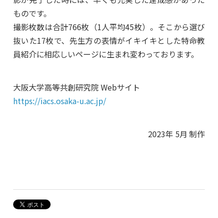
ものです。
撮影枚数は合計766枚（1人平均45枚）。そこから選び
抜いた17枚で、先生方の表情がイキイキとした特命教
員紹介に相応しいページに生まれ変わっております。
大阪大学高等共創研究院 Webサイト
https://iacs.osaka-u.ac.jp/
2023年 5月 制作