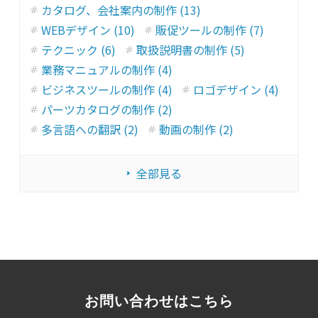
カタログ、会社案内の制作 (13)
WEBデザイン (10)
販促ツールの制作 (7)
テクニック (6)
取扱説明書の制作 (5)
業務マニュアルの制作 (4)
ビジネスツールの制作 (4)
ロゴデザイン (4)
パーツカタログの制作 (2)
多言語への翻訳 (2)
動画の制作 (2)
全部見る
お問い合わせはこちら