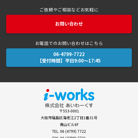
ご依頼やご相談などお気軽に
お問い合わせ
お電話でのお問い合わせはこちら
【受付時間】平日9:00～17:45
〒553-0001
大阪市福島区海老江2丁目1番31号
青山ビル6F
TEL.
06 (4799) 7722
FAX. 06 (4799) 7721