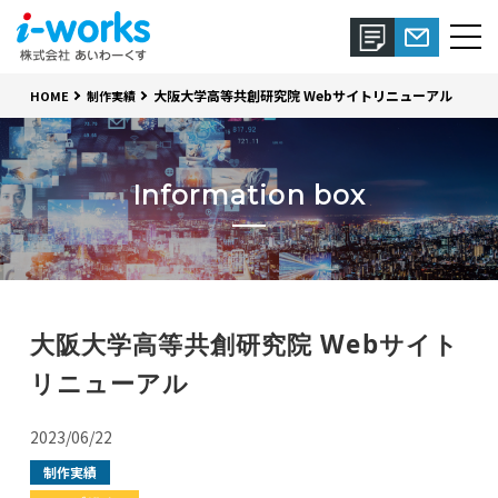
大阪大学高等共創研究院 Webサイトリニューアル
HOME
制作実績
Information box
大阪大学高等共創研究院 Webサイト
リニューアル
2023/06/22
制作実績